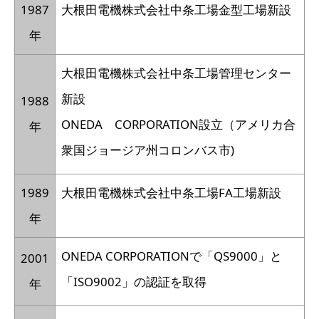
1987
大根田電機株式会社中条工場金型工場新設
年
大根田電機株式会社中条工場管理センター
新設
1988
ONEDA CORPORATION設立（アメリカ合
年
衆国ジョージア州コロンバス市)
1989
大根田電機株式会社中条工場FA工場新設
年
ONEDA CORPORATIONで「QS9000」と
2001
「ISO9002」の認証を取得
年