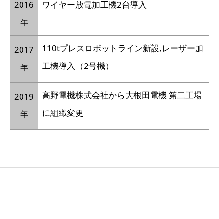
2016
ワイヤー放電加工機2台導入
年
110tプレスロボットライン新設,レーザー加
2017
工機導入（2号機）
年
高野電機株式会社から大根田電機 第二工場
2019
に組織変更
年