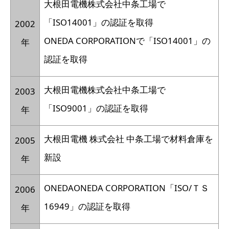
大根田電機株式会社中条工場で
「ISO14001」の認証を取得
2002
ONEDA CORPORATIONで「ISO14001」の
年
認証を取得
大根田電機株式会社中条工場で
2003
「ISO9001」の認証を取得
年
大根田電機 株式会社 中条工場で材料倉庫を
2005
新設
年
ONEDAONEDA CORPORATION「ISO/ＴＳ
2006
16949」の認証を取得
年