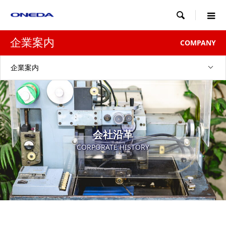

企業案内
COMPANY
企業案内
会社沿革
CORPORATE HISTORY