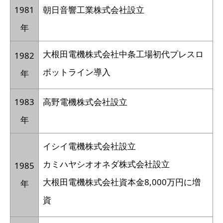
1981
朝日音響工業株式会社設立
年
大根田電機株式会社中条工場初代プレスロ
1982
ボットライン導入
年
1983
高野電機株式会社設立
年
イシイ電機株式会社設立
カミハヤシオオネダ株式会社設立
1985
大根田電機株式会社資本金8,000万円に増
年
資