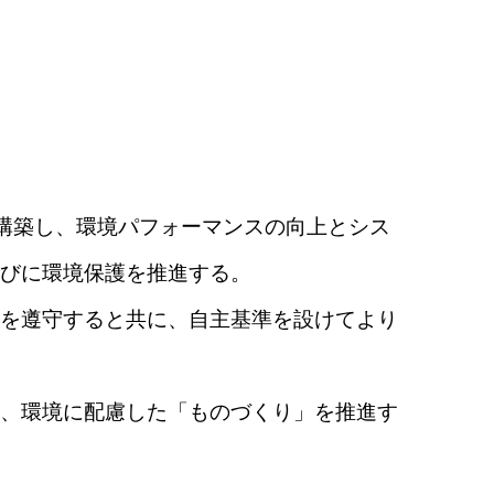
ムを構築し、環境パフォーマンスの向上とシス
びに環境保護を推進する。
を遵守すると共に、自主基準を設けてより
、環境に配慮した「ものづくり」を推進す