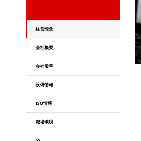
経営理念
会社概要
会社沿革
設備情報
ISO情報
職場環境
5S