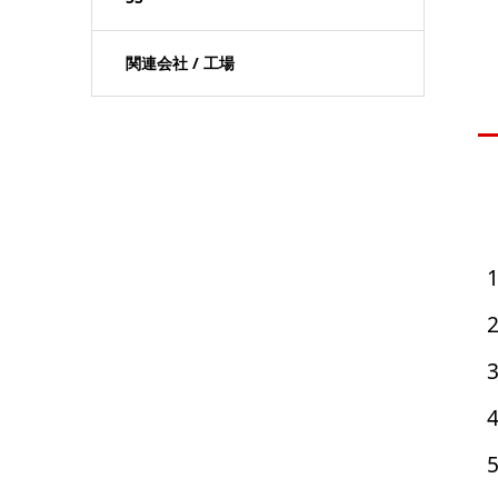
関連会社 / 工場