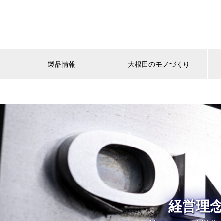
製品情報
大根田のモノづくり
経営理