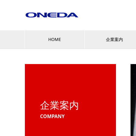
HOME
企業案内
企業案内
COMPANY