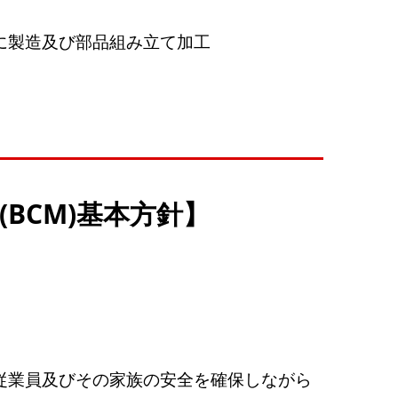
に製造及び部品組み立て加工
BCM)基本方針】
従業員及びその家族の安全を確保しながら