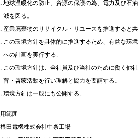
地球温暖化の防止、資源の保護の為、電力及び石油
減を図る。
産業廃棄物のリサイクル・リユースを推進すると共
この環境方針を具体的に推進するため、有益な環境
への計画を実行する。
この環境方針は、全社員及び当社のために働く他社
育・啓蒙活動を行い理解と協力を要請する。
環境方針は一般にも公開する。
適用範囲
大根田電機株式会社中条工場