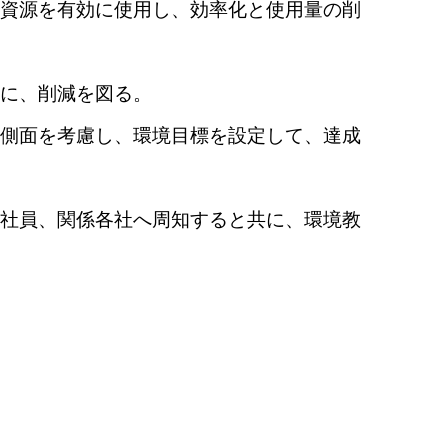
資源を有効に使用し、効率化と使用量の削
に、削減を図る。
側面を考慮し、環境目標を設定して、達成
社員、関係各社へ周知すると共に、環境教