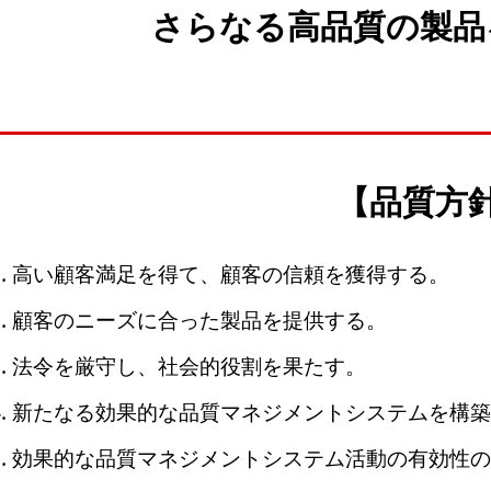
さらなる高品質の製品
【品質方
高い顧客満足を得て、顧客の信頼を獲得する。
顧客のニーズに合った製品を提供する。
法令を厳守し、社会的役割を果たす。
新たなる効果的な品質マネジメントシステムを構築
効果的な品質マネジメントシステム活動の有効性の