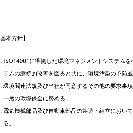
【基本方針】
ISO14001に準拠した環境マネジメントシステ
テムの継続的改善を図ると共に、環境汚染の予防並
環境関連法規及び当社が同意するその他の要求事項
一層の環境保全に努める。
電気機械部品及び自動車部品の製造・組立において
る。