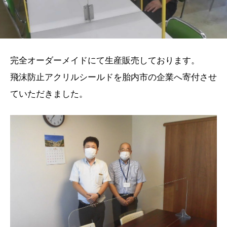
完全オーダーメイドにて生産販売しております。
飛沫防止アクリルシールドを胎内市の企業へ寄付させ
ていただきました。