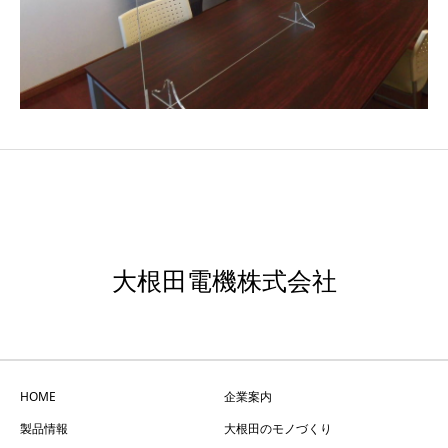
大根田電機株式会社
HOME
企業案内
製品情報
大根田のモノづくり